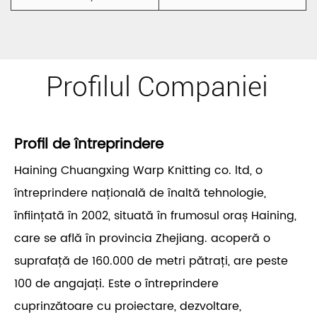
Profilul Companiei
Profil de întreprindere
Haining Chuangxing Warp Knitting co. ltd, o
întreprindere națională de înaltă tehnologie,
înființată în 2002, situată în frumosul oraș Haining,
care se află în provincia Zhejiang. acoperă o
suprafață de 160.000 de metri pătrați, are peste
100 de angajați. Este o întreprindere
cuprinzătoare cu proiectare, dezvoltare,