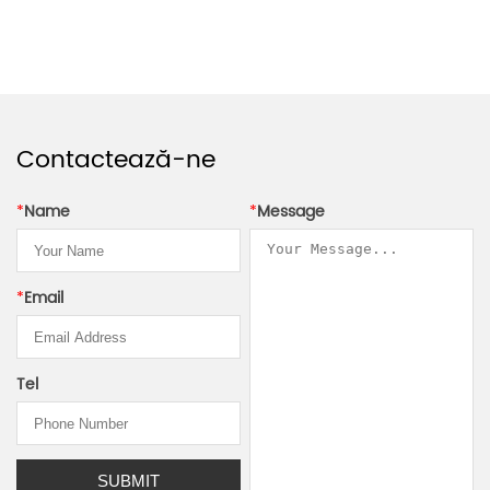
Contactează-ne
*
Name
*
Message
*
Email
Tel