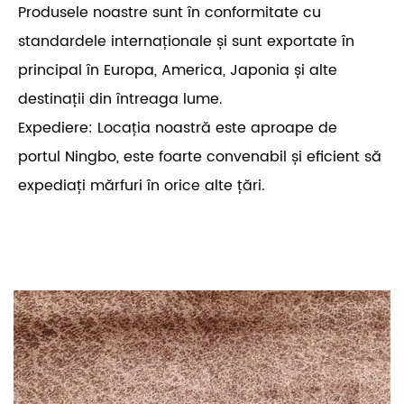
Produsele noastre sunt în conformitate cu
standardele internaționale și sunt exportate în
principal în Europa, America, Japonia și alte
destinații din întreaga lume.
Expediere: Locația noastră este aproape de
portul Ningbo, este foarte convenabil și eficient să
expediați mărfuri în orice alte țări.