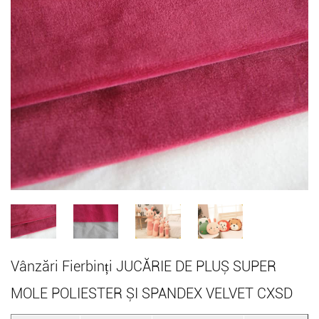
Vânzări Fierbinți JUCĂRIE DE PLUȘ SUPER
MOLE POLIESTER ȘI SPANDEX VELVET CXSD