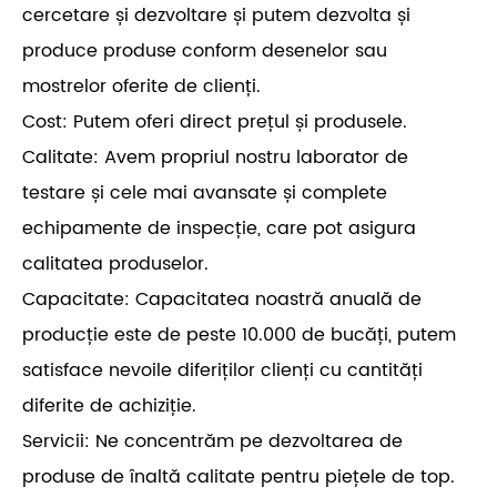
cercetare și dezvoltare și putem dezvolta și
produce produse conform desenelor sau
mostrelor oferite de clienți.
Cost: Putem oferi direct prețul și produsele.
Calitate: Avem propriul nostru laborator de
testare și cele mai avansate și complete
echipamente de inspecție, care pot asigura
calitatea produselor.
Capacitate: Capacitatea noastră anuală de
producție este de peste 10.000 de bucăți, putem
satisface nevoile diferiților clienți cu cantități
diferite de achiziție.
Servicii: Ne concentrăm pe dezvoltarea de
produse de înaltă calitate pentru piețele de top.