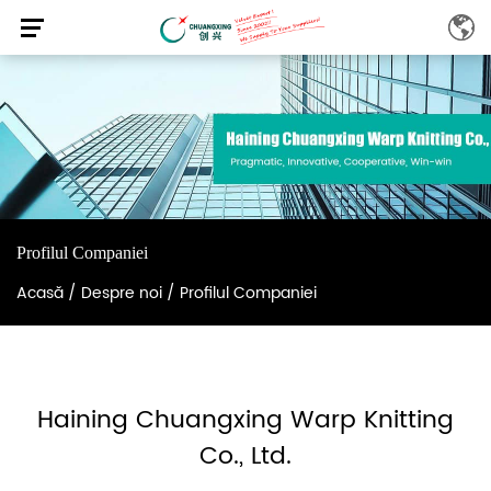
Profilul Companiei
Acasă
/
Despre noi
/
Profilul Companiei
Haining Chuangxing Warp Knitting
Co., Ltd.