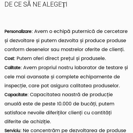
DE CE SĂ NE ALEGEȚI
Avem o echipă puternică de cercetare
Personalizare:
și dezvoltare și putem dezvolta și produce produse
conform desenelor sau mostrelor oferite de clienți.
Putem oferi direct prețul și produsele.
Cost:
Avem propriul nostru laborator de testare și
Calitate:
cele mai avansate și complete echipamente de
inspecție, care pot asigura calitatea produselor.
Capacitatea noastră de producție
Capacitate:
anuală este de peste 10.000 de bucăți, putem
satisface nevoile diferiților clienți cu cantități
diferite de achiziție.
Ne concentrăm pe dezvoltarea de produse
Serviciu: