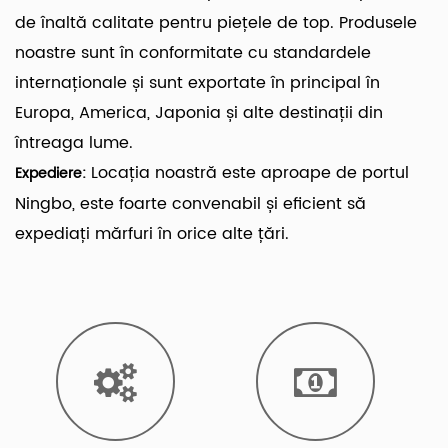
de înaltă calitate pentru piețele de top. Produsele
noastre sunt în conformitate cu standardele
internaționale și sunt exportate în principal în
Europa, America, Japonia și alte destinații din
întreaga lume.
Locația noastră este aproape de portul
Expediere:
Ningbo, este foarte convenabil și eficient să
expediați mărfuri în orice alte țări.