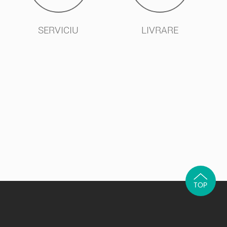
SERVICIU
LIVRARE
TOP