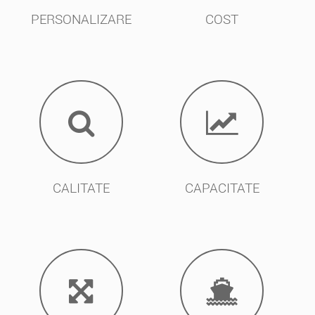
PERSONALIZARE
COST
CALITATE
CAPACITATE