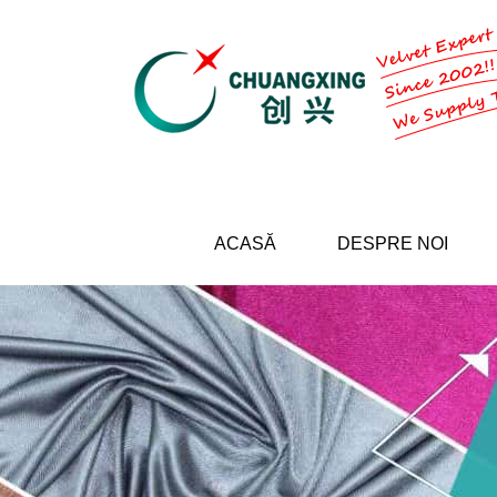
ACASĂ
DESPRE NOI