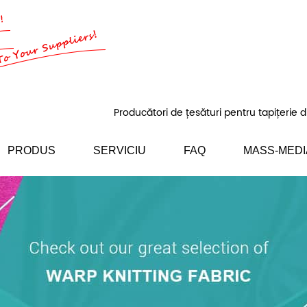
Producători de țesături pentru tapițerie d
PRODUS
SERVICIU
FAQ
MASS-MEDI