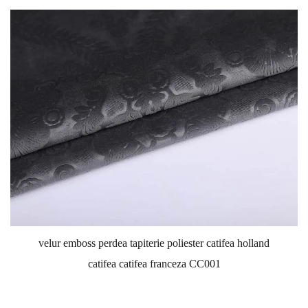
velur emboss perdea tapiterie poliester catifea holland
catifea catifea franceza CC001