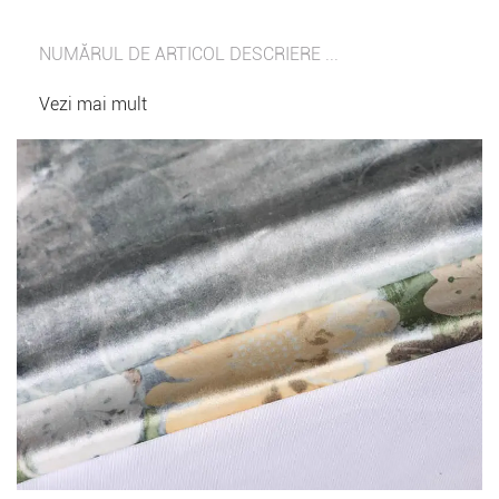
NUMĂRUL DE ARTICOL DESCRIERE ...
Vezi mai mult