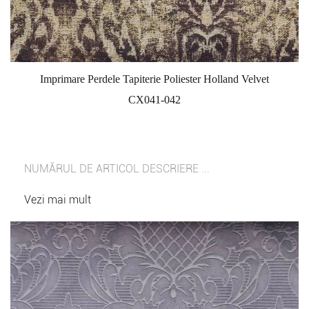
Imprimare Perdele Tapiterie Poliester Holland Velvet
CX041-042
NUMĂRUL DE ARTICOL DESCRIERE ...
Vezi mai mult