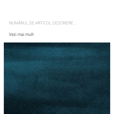
NUMĂRUL DE ARTICOL DESCRIERE ...
Vezi mai mult