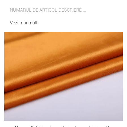
NUMĂRUL DE ARTICOL DESCRIERE ...
Vezi mai mult