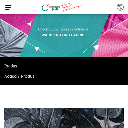
Produs
Acasă
/
Produs